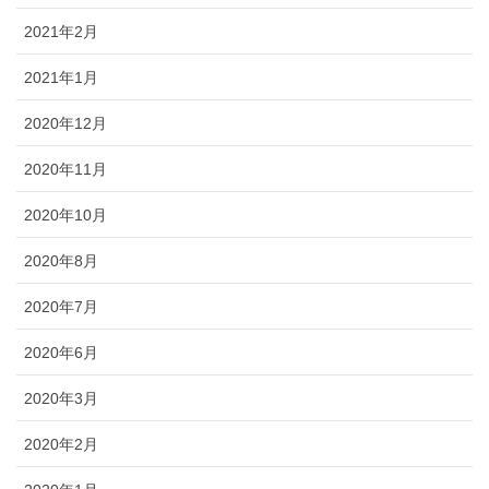
2021年2月
2021年1月
2020年12月
2020年11月
2020年10月
2020年8月
2020年7月
2020年6月
2020年3月
2020年2月