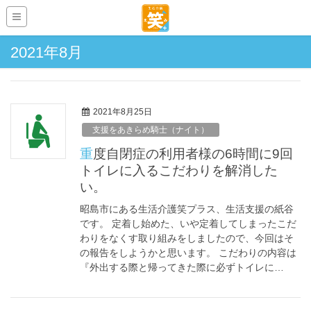
2021年8月
2021年8月25日
支援をあきらめ騎士（ナイト）
重度自閉症の利用者様の6時間に9回
トイレに入るこだわりを解消した
い。
昭島市にある生活介護笑プラス、生活支援の紙谷
です。 定着し始めた、いや定着してしまったこだ
わりをなくす取り組みをしましたので、今回はそ
の報告をしようかと思います。 こだわりの内容は
『外出する際と帰ってきた際に必ずトイレに…