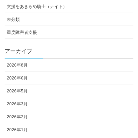
支援をあきらめ騎士（ナイト）
未分類
重度障害者支援
アーカイブ
2026年8月
2026年6月
2026年5月
2026年3月
2026年2月
2026年1月