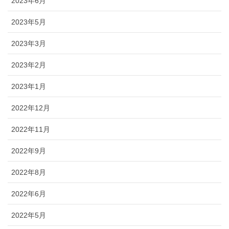
2023年6月
2023年5月
2023年3月
2023年2月
2023年1月
2022年12月
2022年11月
2022年9月
2022年8月
2022年6月
2022年5月