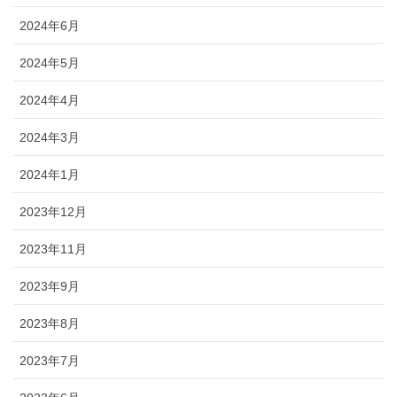
2024年6月
2024年5月
2024年4月
2024年3月
2024年1月
2023年12月
2023年11月
2023年9月
2023年8月
2023年7月