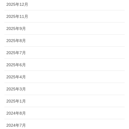
2025年12月
2025年11月
2025年9月
2025年8月
2025年7月
2025年6月
2025年4月
2025年3月
2025年1月
2024年8月
2024年7月