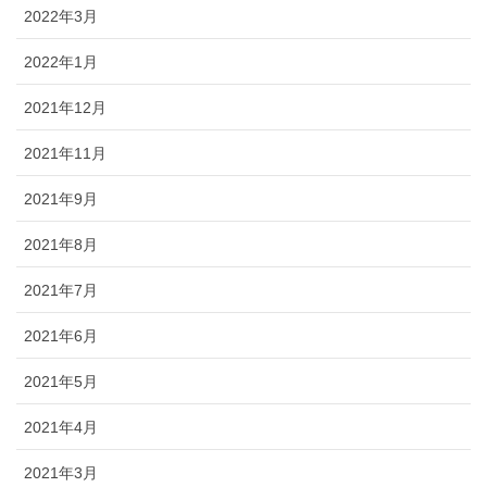
2022年3月
2022年1月
2021年12月
2021年11月
2021年9月
2021年8月
2021年7月
2021年6月
2021年5月
2021年4月
2021年3月