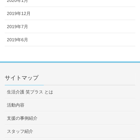
2020年1月
2019年12月
2019年7月
2019年6月
サイトマップ
生活介護 笑プラス とは
活動内容
支援の事例紹介
スタッフ紹介