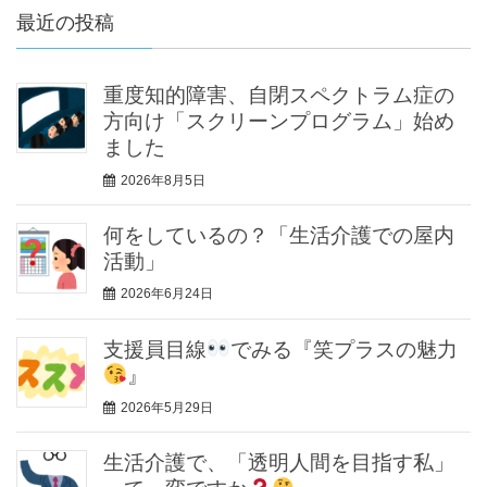
最近の投稿
重度知的障害、自閉スペクトラム症の
方向け「スクリーンプログラム」始め
ました
2026年8月5日
何をしているの？「生活介護での屋内
活動」
2026年6月24日
支援員目線
でみる『笑プラスの魅力
』
2026年5月29日
生活介護で、「透明人間を目指す私」