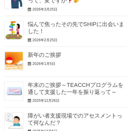
って、変ですか
2026年3月25日
悩んで焦ったその先でSHIPに出会いま
した！
2026年2月25日
新年のご挨拶
2026年1月5日
年末のご挨拶～TEACCHプログラムを
通して支援した一年を振り返って～
2025年12月26日
障がい者支援現場でのアセスメントっ
て何なんだ？