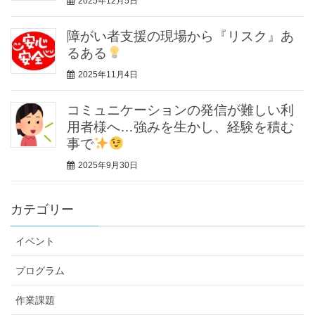
2025年12月5日
障がい者支援の現場から『リスク』あ
るある
2025年11月4日
コミュニケーションの発信が難しい利
用者様へ…強みを生かし、経験を積む
事で
2025年9月30日
カテゴリー
イベント
プログラム
作業課題