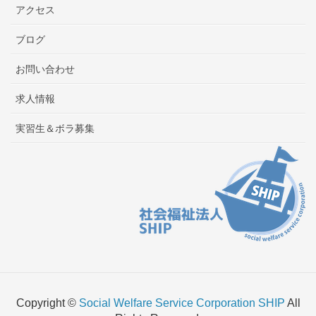
アクセス
ブログ
お問い合わせ
求人情報
実習生＆ボラ募集
Copyright ©
Social Welfare Service Corporation SHIP
All