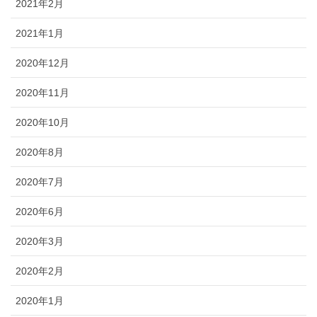
2021年2月
2021年1月
2020年12月
2020年11月
2020年10月
2020年8月
2020年7月
2020年6月
2020年3月
2020年2月
2020年1月