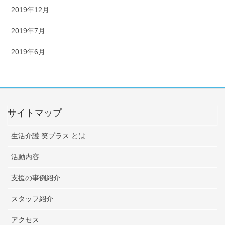
2019年12月
2019年7月
2019年6月
サイトマップ
生活介護 笑プラス とは
活動内容
支援の事例紹介
スタッフ紹介
アクセス