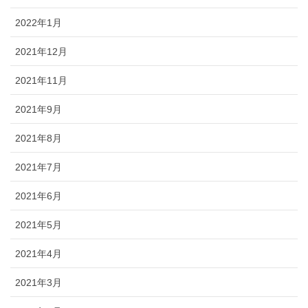
2022年1月
2021年12月
2021年11月
2021年9月
2021年8月
2021年7月
2021年6月
2021年5月
2021年4月
2021年3月