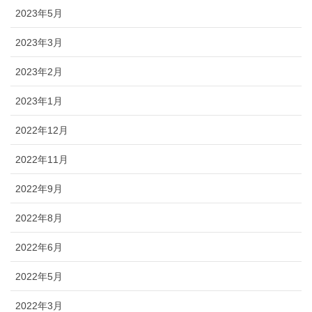
2023年5月
2023年3月
2023年2月
2023年1月
2022年12月
2022年11月
2022年9月
2022年8月
2022年6月
2022年5月
2022年3月