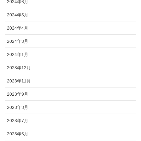
2024年6月
2024年5月
2024年4月
2024年3月
2024年1月
2023年12月
2023年11月
2023年9月
2023年8月
2023年7月
2023年6月