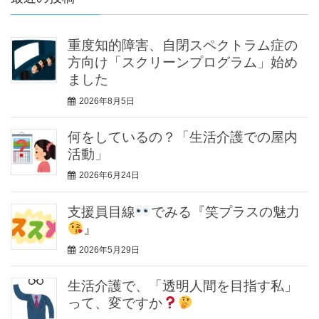
重度知的障害、自閉スペクトラム症の
方向け「スクリーンプログラム」始め
ました
2026年8月5日
何をしているの？「生活介護での屋内
活動」
2026年6月24日
支援員目線
でみる『笑プラスの魅力
』
2026年5月29日
生活介護で、「透明人間を目指す私」
って、変ですか