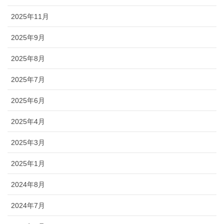
2025年11月
2025年9月
2025年8月
2025年7月
2025年6月
2025年4月
2025年3月
2025年1月
2024年8月
2024年7月