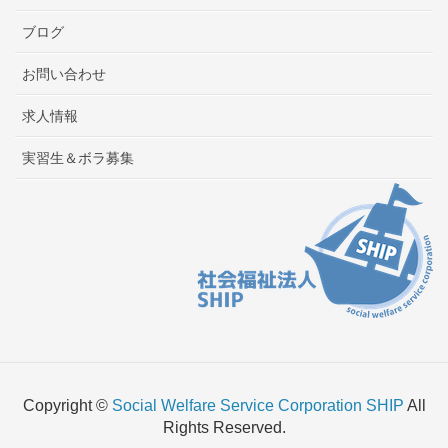
ブログ
お問い合わせ
求人情報
実習生＆ボラ募集
Copyright ©
Social Welfare Service Corporation SHIP
All
Rights Reserved.