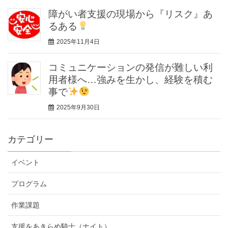
障がい者支援の現場から『リスク』あ
るある
2025年11月4日
コミュニケーションの発信が難しい利
用者様へ…強みを生かし、経験を積む
事で
2025年9月30日
カテゴリー
イベント
プログラム
作業課題
支援をあきらめ騎士（ナイト）