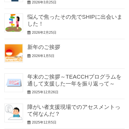
2026年3月25日
悩んで焦ったその先でSHIPに出会いま
した！
2026年2月25日
新年のご挨拶
2026年1月5日
年末のご挨拶～TEACCHプログラムを
通して支援した一年を振り返って～
2025年12月26日
障がい者支援現場でのアセスメントっ
て何なんだ？
2025年12月5日