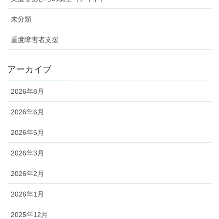
未分類
重度障害者支援
アーカイブ
2026年8月
2026年6月
2026年5月
2026年3月
2026年2月
2026年1月
2025年12月