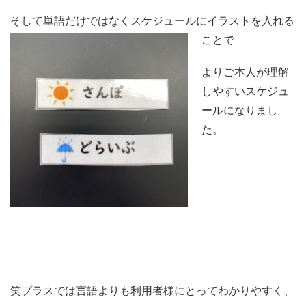
そして単語だけではなくスケジュールにイラストを
入れる
ことで
よりご本人が理解
しやすいスケジュ
ールになりまし
た。
笑プラスでは言語よりも利用者様にとってわかりやすく、