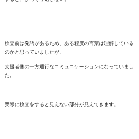
検査前は発語があるため、ある程度の言葉は理解している
のかと思っていましたが、
支援者側の一方通行なコミュニケーションになっていまし
た。
実際に検査をすると見えない部分が見えてきます。