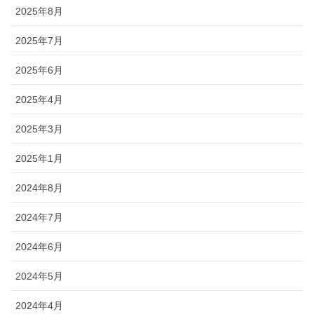
2025年8月
2025年7月
2025年6月
2025年4月
2025年3月
2025年1月
2024年8月
2024年7月
2024年6月
2024年5月
2024年4月