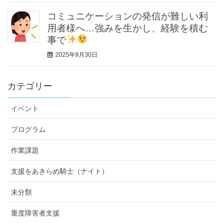
コミュニケーションの発信が難しい利
用者様へ…強みを生かし、経験を積む
事で
2025年9月30日
カテゴリー
イベント
プログラム
作業課題
支援をあきらめ騎士（ナイト）
未分類
重度障害者支援