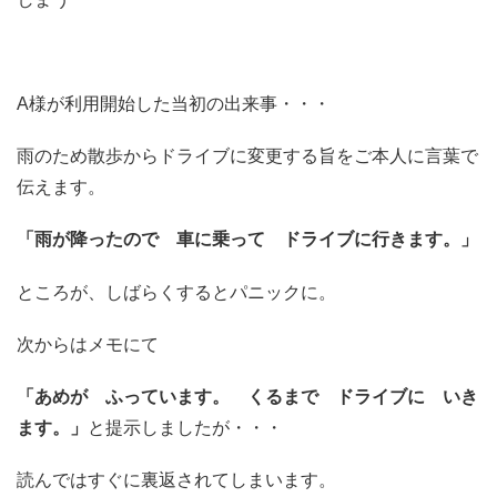
A様が利用開始した当初の出来事・・・
雨のため散歩からドライブに変更する旨をご本人に言葉で
伝えます。
「雨が降ったので 車に乗って ドライブに行きます。」
ところが、しばらくするとパニックに。
次からはメモにて
「あめが ふっています。 くるまで ドライブに いき
ます。」
と提示しましたが・・・
読んではすぐに裏返されてしまいます。