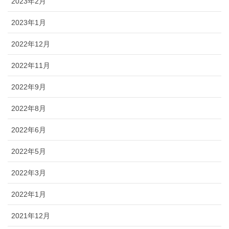
2023年2月
2023年1月
2022年12月
2022年11月
2022年9月
2022年8月
2022年6月
2022年5月
2022年3月
2022年1月
2021年12月