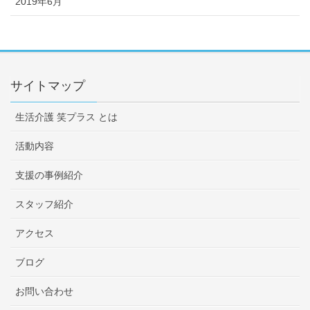
2019年6月
サイトマップ
生活介護 笑プラス とは
活動内容
支援の事例紹介
スタッフ紹介
アクセス
ブログ
お問い合わせ