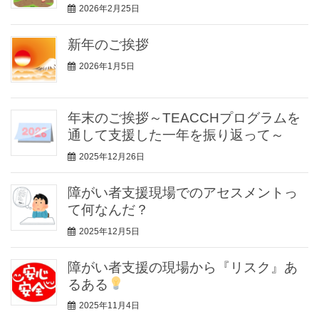
2026年2月25日
新年のご挨拶
2026年1月5日
年末のご挨拶～TEACCHプログラムを
通して支援した一年を振り返って～
2025年12月26日
障がい者支援現場でのアセスメントっ
て何なんだ？
2025年12月5日
障がい者支援の現場から『リスク』あ
るある
2025年11月4日