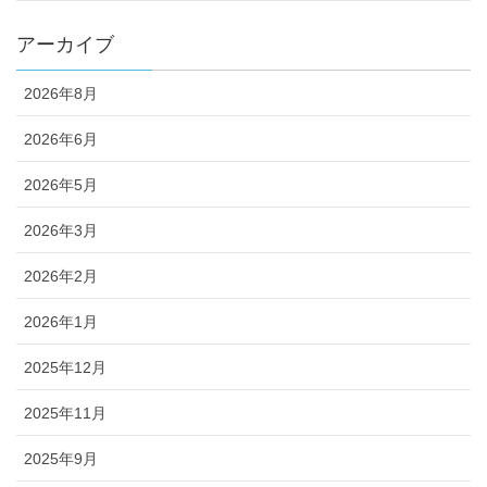
アーカイブ
2026年8月
2026年6月
2026年5月
2026年3月
2026年2月
2026年1月
2025年12月
2025年11月
2025年9月