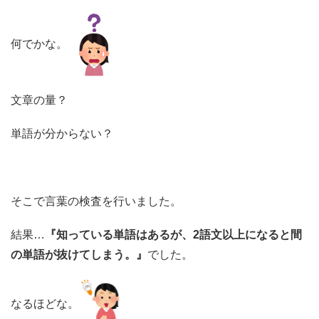
何でかな。
文章の量？
単語が分からない？
そこで言葉の検査を行いました。
結果…
『知っている単語はあるが、2語文以上になると間
の単語が抜けてしまう。』
でした。
なるほどな。