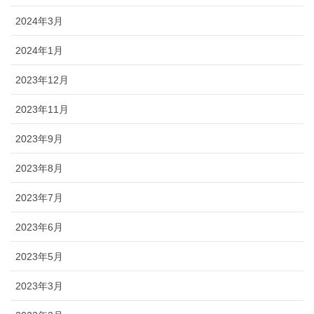
2024年3月
2024年1月
2023年12月
2023年11月
2023年9月
2023年8月
2023年7月
2023年6月
2023年5月
2023年3月