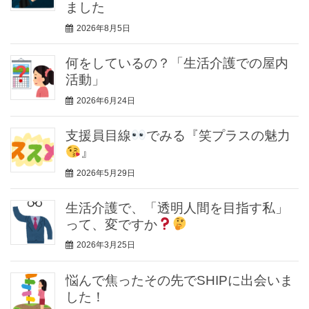
ました
2026年8月5日
何をしているの？「生活介護での屋内
活動」
2026年6月24日
支援員目線
でみる『笑プラスの魅力
』
2026年5月29日
生活介護で、「透明人間を目指す私」
って、変ですか
2026年3月25日
悩んで焦ったその先でSHIPに出会いま
した！