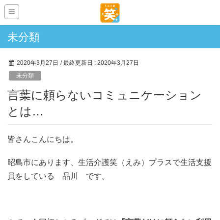
未分類
2020年3月27日
/ 最終更新日 :
2020年3月27日
未分類
言葉に頼らないコミュニケーション
とは…
皆さんこんにちは。
昭島市にあります、生活介護笑（えみ）プラスで生活支援
員をしている 品川 です。