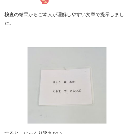
検査の結果からご本人が理解しやすい文章で提示しまし
た。
すると、ひっくり返さない。