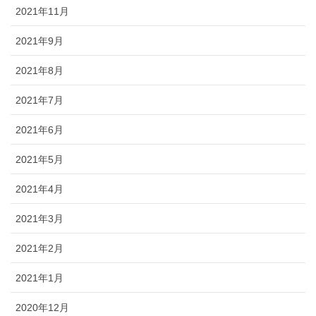
2021年11月
2021年9月
2021年8月
2021年7月
2021年6月
2021年5月
2021年4月
2021年3月
2021年2月
2021年1月
2020年12月