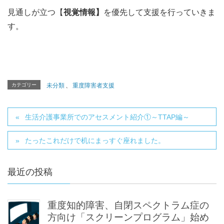
見通しが立つ【
視覚情報】
を優先して支援を行っていきま
す。
カテゴリー
未分類
、
重度障害者支援
生活介護事業所でのアセスメント紹介①～TTAP編～
たったこれだけで机にまっすぐ座れました。
最近の投稿
重度知的障害、自閉スペクトラム症の
方向け「スクリーンプログラム」始め