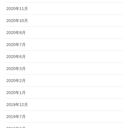
2020年11月
2020年10月
2020年8月
2020年7月
2020年6月
2020年3月
2020年2月
2020年1月
2019年12月
2019年7月